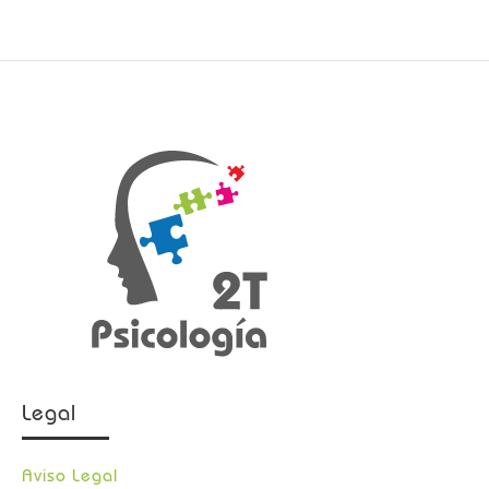
Legal
Aviso Legal