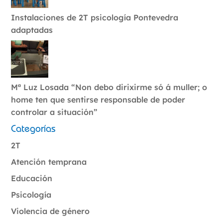
Instalaciones de 2T psicología Pontevedra
adaptadas
Mª Luz Losada “Non debo dirixirme só á muller; o
home ten que sentirse responsable de poder
controlar a situación”
Categorías
2T
Atención temprana
Educación
Psicología
Violencia de género