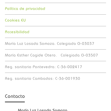
Política de privacidad
Cookies EU
Accesibilidad
María Luz Losada Somoza. Colegiada G-03037
María Esther Cagide Otero. Colegiada G-03507
Reg. sanitario Pontevedra: C-36-002417
Reg. sanitario Cambados: C-36-001930
Contacto
María Luz Losada Somoza