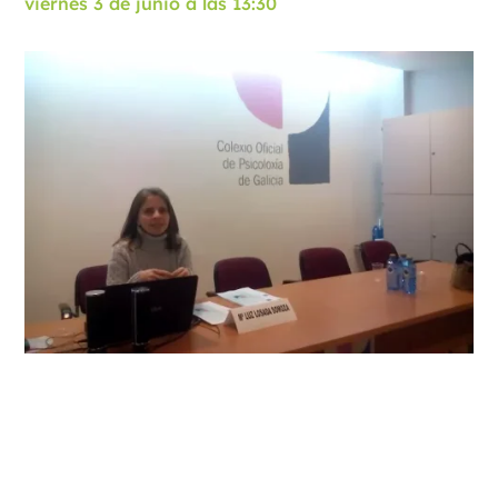
viernes 3 de junio a las 13:30