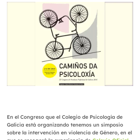
En el Congreso que el Colegio de Psicología de
Galicia está organizando tenemos un simposio
sobre la intervención en violencia de Género, en el