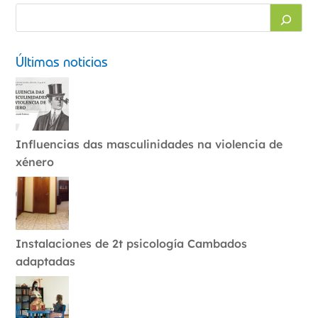
Últimas noticias
Influencias das masculinidades na violencia de
xénero
Instalaciones de 2t psicología Cambados
adaptadas