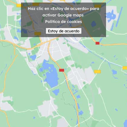
Haz clic en «Estoy de acuerdo» para
activar Google maps
Política de cookies
Estoy de acuerdo