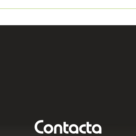
Contacta