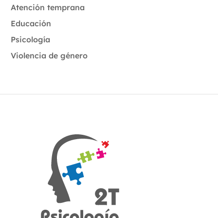
Atención temprana
Educación
Psicología
Violencia de género