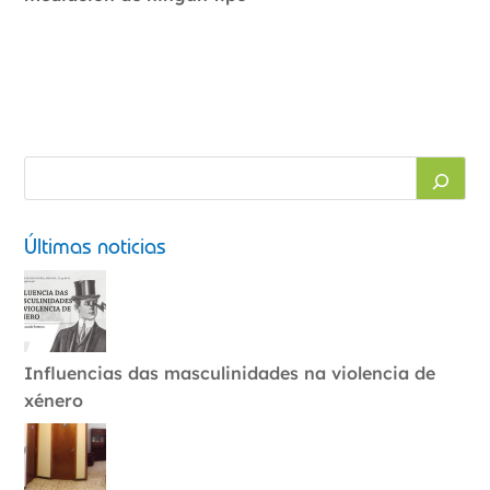
Últimas noticias
Influencias das masculinidades na violencia de
xénero