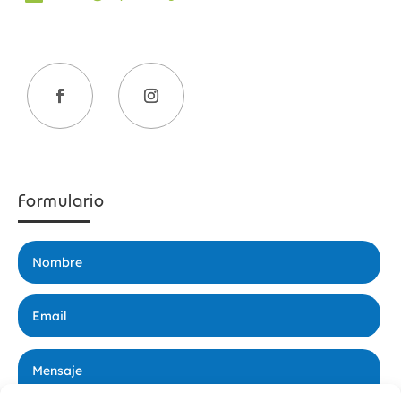
Formulario