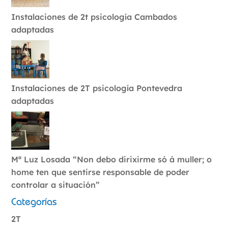
Instalaciones de 2t psicología Cambados
adaptadas
Instalaciones de 2T psicología Pontevedra
adaptadas
Mª Luz Losada “Non debo dirixirme só á muller; o
home ten que sentirse responsable de poder
controlar a situación”
Categorías
2T