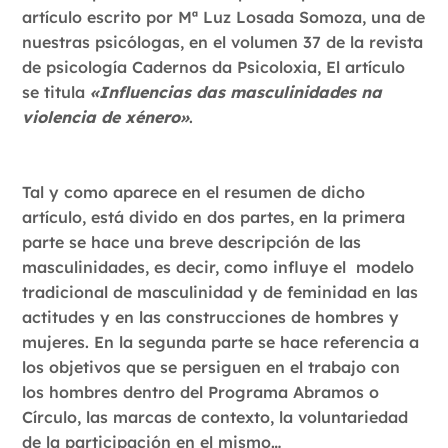
artículo escrito por Mª Luz Losada Somoza, una de
nuestras psicólogas, en el volumen 37 de la revista
de psicología Cadernos da Psicoloxia, El artículo
se titula
«Influencias das masculinidades na
violencia de xénero»
.
Tal y como aparece en el resumen de dicho
artículo, está divido en dos partes, en la primera
parte se hace una breve descripción de las
masculinidades, es decir, como influye el modelo
tradicional de masculinidad y de feminidad en las
actitudes y en las construcciones de hombres y
mujeres. En la segunda parte se hace referencia a
los objetivos que se persiguen en el trabajo con
los hombres dentro del Programa Abramos o
Círculo, las marcas de contexto, la voluntariedad
de la participación en el mismo…