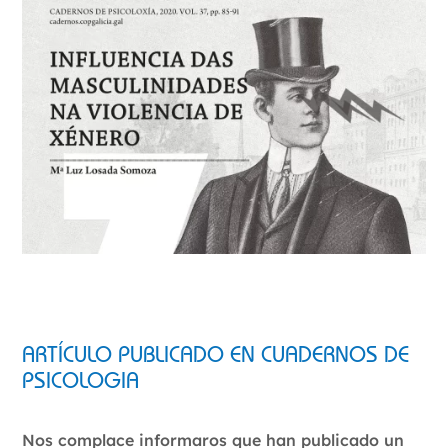
ARTÍCULO PUBLICADO EN CUADERNOS DE
PSICOLOGIA
Nos complace informaros que han publicado un