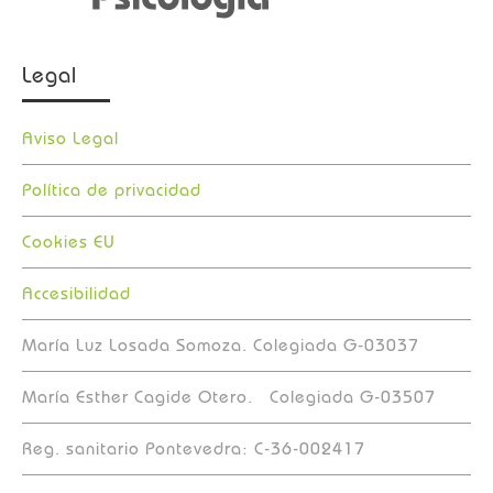
Legal
Aviso Legal
Política de privacidad
Cookies EU
Accesibilidad
María Luz Losada Somoza. Colegiada G-03037
María Esther Cagide Otero. Colegiada G-03507
Reg. sanitario Pontevedra: C-36-002417