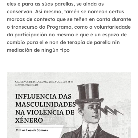
eles e para as súas parellas, se aínda as
conservan. Así mesmo, tamén se nomean certas
marcas de contexto que se teñen en conta durante
o transcurso do Programa, como a voluntariedade
da participación no mesmo e que é un espazo de
cambio para el e non de terapia de parella nin
mediación de ningún tipo