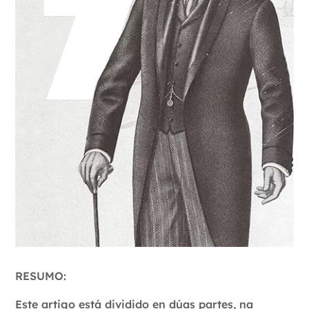
RESUMO:
Este artigo está dividido en dúas partes, na