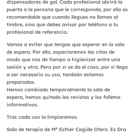
dispensadores de gel. Cada profesional abrirá la
puerta a la persona que le corresponda, por ello es
recomendable que cuando llegues no llames al
timbre, sino que debes avisar por teléfono a tu
profesional de referencia.
Vamos a evitar que tengas que esperar en la sala
de espera. Por ello, espaciaremos las citas de
modo que nos de tiempo a higienizar entre una
sesión y otra. Pero por si se da el caso, por si llega
a ser necesario su uso, también estamos
preparadas.
Hemos cambiado temporalmente la sala de
espera, hemos quitado las revistas y los folletos
informativos.
Tras cada uso la limpiaremos.
Sala de terapia de Mª Esther Cagide Otero. Es Dra