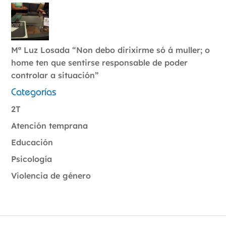
Mª Luz Losada “Non debo dirixirme só á muller; o
home ten que sentirse responsable de poder
controlar a situación”
Categorías
2T
Atención temprana
Educación
Psicología
Violencia de género