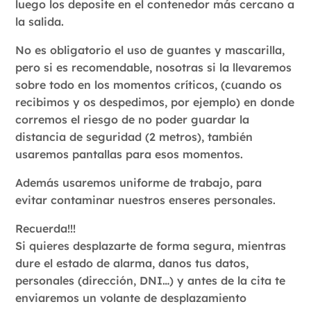
luego los deposite en el contenedor más cercano a
la salida.
No es obligatorio el uso de guantes y mascarilla,
pero si es recomendable, nosotras si la llevaremos
sobre todo en los momentos críticos, (cuando os
recibimos y os despedimos, por ejemplo) en donde
corremos el riesgo de no poder guardar la
distancia de seguridad (2 metros), también
usaremos pantallas para esos momentos.
Además usaremos uniforme de trabajo, para
evitar contaminar nuestros enseres personales.
Recuerda!!!
Si quieres desplazarte de forma segura, mientras
dure el estado de alarma, danos tus datos,
personales (dirección, DNI…) y antes de la cita te
enviaremos un volante de desplazamiento