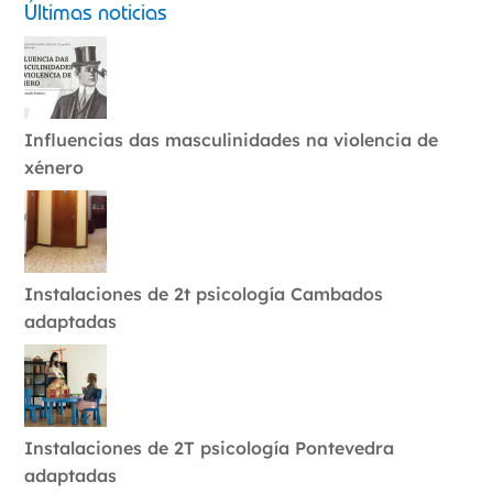
Últimas noticias
Influencias das masculinidades na violencia de
xénero
Instalaciones de 2t psicología Cambados
adaptadas
Instalaciones de 2T psicología Pontevedra
adaptadas