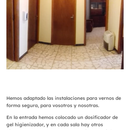
Hemos adaptado las instalaciones para vernos de
forma segura, para vosotros y nosotras.
En la entrada hemos colocado un dosificador de
gel higienizador, y en cada sala hay otros