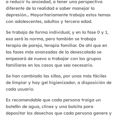
a reducir tu ansiedad, a tener una perspectiva
diferente de la realidad e saber manejar la
depresión… Mayoritariamente trabaja estos temas
con adolescentes, adultos y tercera edad.
Se trabaja de forma individual, y en la fase 0 y 1,
esa será la norma, pero también se trabaja
terapia de pareja, terapia familiar. De ahí que en
las fases más avanzadas de la desescalada se
empezará de nuevo a trabajar con los grupos
familiares en los casos que sea necesario.
Se han cambiado las sillas, por unas más fáciles
de limpiar y hay gel higienizador, a disposición de
cada usuario.
Es recomendable que cada persona traiga un
botellín de agua, clinex y una bolsita para
depositar los desechos que cada persona genere y