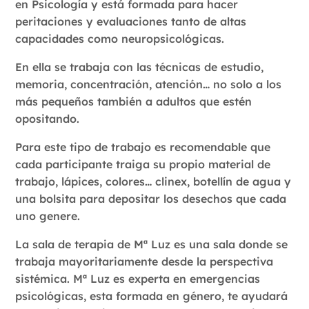
en Psicología y está formada para hacer
peritaciones y evaluaciones tanto de altas
capacidades como neuropsicológicas.
En ella se trabaja con las técnicas de estudio,
memoria, concentración, atención… no solo a los
más pequeños también a adultos que estén
opositando.
Para este tipo de trabajo es recomendable que
cada participante traiga su propio material de
trabajo, lápices, colores… clinex, botellín de agua y
una bolsita para depositar los desechos que cada
uno genere.
La sala de terapia de Mª Luz es una sala donde se
trabaja mayoritariamente desde la perspectiva
sistémica. Mª Luz es experta en emergencias
psicológicas, esta formada en género, te ayudará