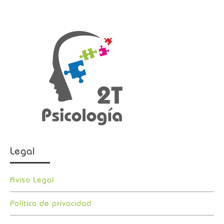
Legal
Aviso Legal
Política de privacidad