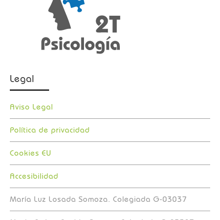
Legal
Aviso Legal
Política de privacidad
Cookies EU
Accesibilidad
María Luz Losada Somoza. Colegiada G-03037