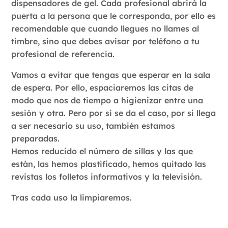
dispensadores de gel. Cada profesional abrirá la
puerta a la persona que le corresponda, por ello es
recomendable que cuando llegues no llames al
timbre, sino que debes avisar por teléfono a tu
profesional de referencia.
Vamos a evitar que tengas que esperar en la sala
de espera. Por ello, espaciaremos las citas de
modo que nos de tiempo a higienizar entre una
sesión y otra. Pero por si se da el caso, por si llega
a ser necesario su uso, también estamos
preparadas.
Hemos reducido el número de sillas y las que
están, las hemos plastificado, hemos quitado las
revistas los folletos informativos y la televisión.
Tras cada uso la limpiaremos.