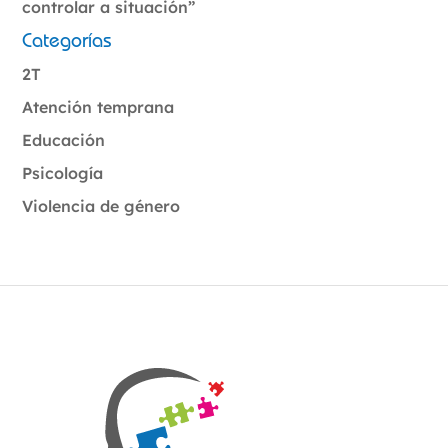
controlar a situación”
Categorías
2T
Atención temprana
Educación
Psicología
Violencia de género