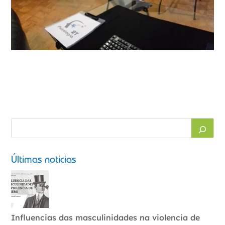
Últimas noticias
Influencias das masculinidades na violencia de