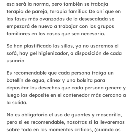
esa será la norma, pero también se trabaja
terapia de pareja, terapia familiar. De ahí que en
las fases más avanzadas de la desescalada se
empezará de nuevo a trabajar con los grupos
familiares en los casos que sea necesario.
Se han plastificado las sillas, ya no usaremos el
sofá, hay gel higienizador, a disposición de cada
usuario.
Es recomendable que cada persona traiga un
botellín de agua, clinex y una bolsita para
depositar los desechos que cada persona genere y
luego los deposite en el contenedor más cercano a
la salida.
No es obligatorio el uso de guantes y mascarilla,
pero si es recomendable, nosotras si la llevaremos
sobre todo en los momentos críticos, (cuando os