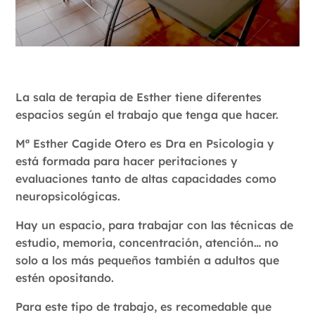
La sala de terapia de Esther tiene diferentes
espacios según el trabajo que tenga que hacer.
Mª Esther Cagide Otero es Dra en Psicologia y
está formada para hacer peritaciones y
evaluaciones tanto de altas capacidades como
neuropsicológicas.
Hay un espacio, para trabajar con las técnicas de
estudio, memoria, concentración, atención… no
solo a los más pequeños también a adultos que
estén opositando.
Para este tipo de trabajo, es recomedable que