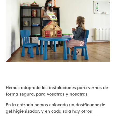
Hemos adaptado las instalaciones para vernos de
forma segura, para vosotros y nosotras.
En la entrada hemos colocado un dosificador de
gel higienizador, y en cada sala hay otros