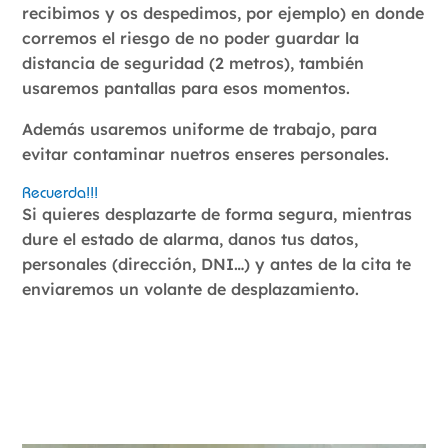
recibimos y os despedimos, por ejemplo) en donde
corremos el riesgo de no poder guardar la
distancia de seguridad (2 metros), también
usaremos pantallas para esos momentos.
Además usaremos uniforme de trabajo, para
evitar contaminar nuetros enseres personales.
Recuerda!!!
Si quieres desplazarte de forma segura, mientras
dure el estado de alarma, danos tus datos,
personales (dirección, DNI…) y antes de la cita te
enviaremos un volante de desplazamiento.