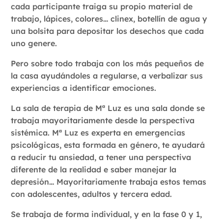
cada participante traiga su propio material de
trabajo, lápices, colores… clinex, botellín de agua y
una bolsita para depositar los desechos que cada
uno genere.
Pero sobre todo trabaja con los más pequeños de
la casa ayudándoles a regularse, a verbalizar sus
experiencias a identificar emociones.
La sala de terapia de Mª Luz es una sala donde se
trabaja mayoritariamente desde la perspectiva
sistémica. Mª Luz es experta en emergencias
psicológicas, esta formada en género, te ayudará
a reducir tu ansiedad, a tener una perspectiva
diferente de la realidad e saber manejar la
depresión… Mayoritariamente trabaja estos temas
con adolescentes, adultos y tercera edad.
Se trabaja de forma individual, y en la fase 0 y 1,