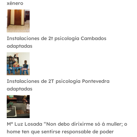
xénero
Instalaciones de 2t psicología Cambados
adaptadas
Instalaciones de 2T psicología Pontevedra
adaptadas
Mª Luz Losada “Non debo dirixirme só á muller; o
home ten que sentirse responsable de poder