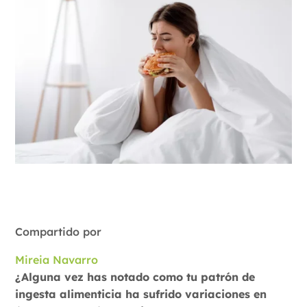
Compartido por
Mireia Navarro
¿Alguna vez has notado como tu patrón de
ingesta alimenticia ha sufrido variaciones en