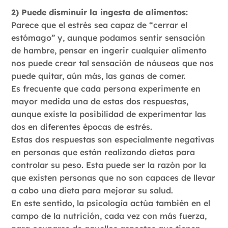
2) Puede disminuir la ingesta de alimentos:
Parece que el estrés sea capaz de “cerrar el
estómago” y, aunque podamos sentir sensación
de hambre, pensar en ingerir cualquier alimento
nos puede crear tal sensación de náuseas que nos
puede quitar, aún más, las ganas de comer.
Es frecuente que cada persona experimente en
mayor medida una de estas dos respuestas,
aunque existe la posibilidad de experimentar las
dos en diferentes épocas de estrés.
Estas dos respuestas son especialmente negativas
en personas que están realizando dietas para
controlar su peso. Esta puede ser la razón por la
que existen personas que no son capaces de llevar
a cabo una dieta para mejorar su salud.
En este sentido, la psicología actúa también en el
campo de la nutrición, cada vez con más fuerza,