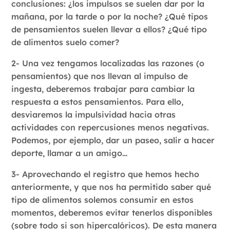
conclusiones: ¿los impulsos se suelen dar por la
mañana, por la tarde o por la noche? ¿Qué tipos
de pensamientos suelen llevar a ellos? ¿Qué tipo
de alimentos suelo comer?
2- Una vez tengamos localizadas las razones (o
pensamientos) que nos llevan al impulso de
ingesta, deberemos trabajar para cambiar la
respuesta a estos pensamientos. Para ello,
desviaremos la impulsividad hacia otras
actividades con repercusiones menos negativas.
Podemos, por ejemplo, dar un paseo, salir a hacer
deporte, llamar a un amigo…
3- Aprovechando el registro que hemos hecho
anteriormente, y que nos ha permitido saber qué
tipo de alimentos solemos consumir en estos
momentos, deberemos evitar tenerlos disponibles
(sobre todo si son hipercalóricos). De esta manera