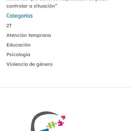
controlar a situación”
Categorías
2T
Atención temprana
Educación
Psicología
Violencia de género