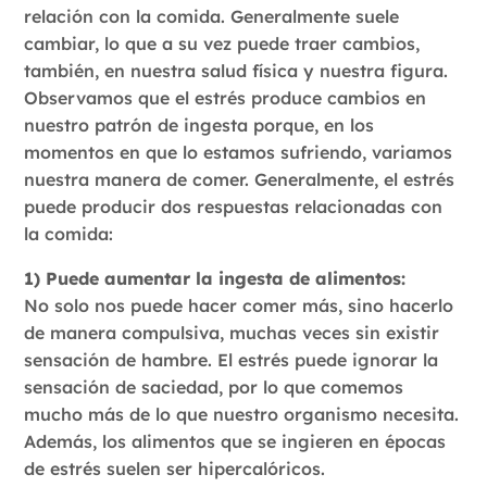
relación con la comida. Generalmente suele
cambiar, lo que a su vez puede traer cambios,
también, en nuestra salud física y nuestra figura.
Observamos que el estrés produce cambios en
nuestro patrón de ingesta porque, en los
momentos en que lo estamos sufriendo, variamos
nuestra manera de comer. Generalmente, el estrés
puede producir dos respuestas relacionadas con
la comida:
1) Puede aumentar la ingesta de alimentos:
No solo nos puede hacer comer más, sino hacerlo
de manera compulsiva, muchas veces sin existir
sensación de hambre. El estrés puede ignorar la
sensación de saciedad, por lo que comemos
mucho más de lo que nuestro organismo necesita.
Además, los alimentos que se ingieren en épocas
de estrés suelen ser hipercalóricos.