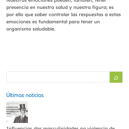
presencia en nuestra salud y nuestra figura; es
por ello que saber controlar las respuestas a estas
emociones es fundamental para tener un
organismo saludable.
Últimas noticias
Influencias das masculinidades na violencia de