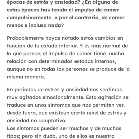
épocas de estrés y ansiedad? ¿En alguna de
estas épocas has tenido el impulso de comer
compulsivamente, o por el contrario, de comer
menos e incluso nada?
Probablemente hayas notado estos cambios en
función de tu estado interior. Y es más normal de
lo que parece; el impulso de comer tiene mucha
relación con determinados estados internos,
aunque no en todas las personas se produce de la
misma manera.
En periodos de estrés y ansiedad nos sentimos
muy agitados emocionalmente. Esta agitación se
traduce en unos síntomas que nos permiten ver,
desde fuera, que existeun cierto nivel de estrés y
ansiedad no adaptativo.
Los síntomas pueden ser muchos y de muchos
tipos; pero sin duda, uno de ellos es nuestra