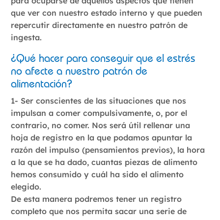
para ocuparse de aquellos aspectos que tienen
que ver con nuestro estado interno y que pueden
repercutir directamente en nuestro patrón de
ingesta.
¿Qué hacer para conseguir que el estrés
no afecte a nuestro patrón de
alimentación?
1- Ser conscientes de las situaciones que nos
impulsan a comer compulsivamente, o, por el
contrario, no comer. Nos será útil rellenar una
hoja de registro en la que podamos apuntar la
razón del impulso (pensamientos previos), la hora
a la que se ha dado, cuantas piezas de alimento
hemos consumido y cuál ha sido el alimento
elegido.
De esta manera podremos tener un registro
completo que nos permita sacar una serie de