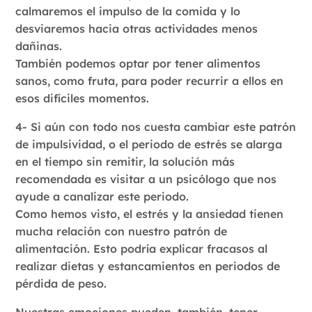
calmaremos el impulso de la comida y lo
desviaremos hacia otras actividades menos
dañinas.
También podemos optar por tener alimentos
sanos, como fruta, para poder recurrir a ellos en
esos difíciles momentos.
4- Si aún con todo nos cuesta cambiar este patrón
de impulsividad, o el periodo de estrés se alarga
en el tiempo sin remitir, la solución más
recomendada es visitar a un psicólogo que nos
ayude a canalizar este periodo.
Como hemos visto, el estrés y la ansiedad tienen
mucha relación con nuestro patrón de
alimentación. Esto podría explicar fracasos al
realizar dietas y estancamientos en periodos de
pérdida de peso.
Nuestras emociones pueden, también, tener