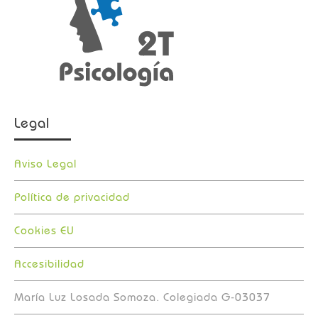
Legal
Aviso Legal
Política de privacidad
Cookies EU
Accesibilidad
María Luz Losada Somoza. Colegiada G-03037