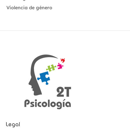
Violencia de género
Legal