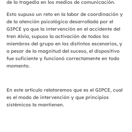
de la tragedia en los medios de comunicación.
Esto supuso un reto en la labor de coordinación y
de la atención psicológica desarrollada por el
GIPCE ya que la intervención en el accidente del
tren Alvia, supuso la activación de todos los
miembros del grupo en los distintos escenarios, y
a pesar de la magnitud del suceso, el dispositivo
fue suficiente y funcionó correctamente en todo
momento.
En este artículo relataremos que es el GIPCE, cual
es el modo de intervención y que principios
sistémicos la mantienen.