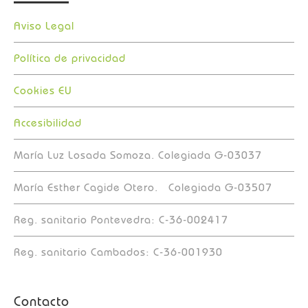
Aviso Legal
Política de privacidad
Cookies EU
Accesibilidad
María Luz Losada Somoza. Colegiada G-03037
María Esther Cagide Otero. Colegiada G-03507
Reg. sanitario Pontevedra: C-36-002417
Reg. sanitario Cambados: C-36-001930
Contacto