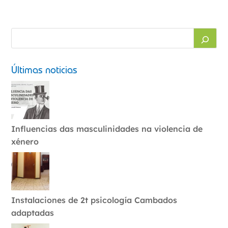
Últimas noticias
Influencias das masculinidades na violencia de
xénero
Instalaciones de 2t psicología Cambados
adaptadas