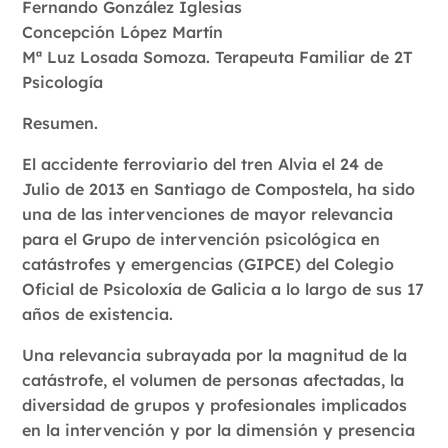
Fernando González Iglesias
Concepción López Martín
Mª Luz Losada Somoza. Terapeuta Familiar de 2T
Psicología
Resumen.
El accidente ferroviario del tren Alvia el 24 de
Julio de 2013 en Santiago de Compostela, ha sido
una de las intervenciones de mayor relevancia
para el Grupo de intervención psicológica en
catástrofes y emergencias (GIPCE) del Colegio
Oficial de Psicoloxía de Galicia a lo largo de sus 17
años de existencia.
Una relevancia subrayada por la magnitud de la
catástrofe, el volumen de personas afectadas, la
diversidad de grupos y profesionales implicados
en la intervención y por la dimensión y presencia