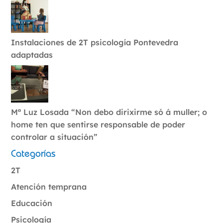
Instalaciones de 2T psicología Pontevedra
adaptadas
Mª Luz Losada “Non debo dirixirme só á muller; o
home ten que sentirse responsable de poder
controlar a situación”
Categorías
2T
Atención temprana
Educación
Psicología