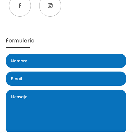
Formulario