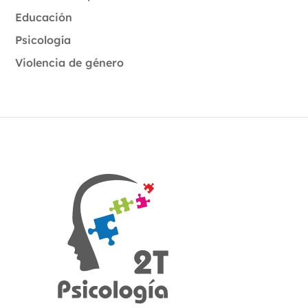
Educación
Psicología
Violencia de género