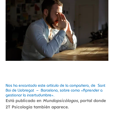
Nos ha encantado este artículo de la compañera, de Sant
Boi de Llobregat – Barcelona, sobre como «Aprender a
gestionar la incertudumbre».
Está publicado en
Mundopsicólogos
, portal donde
2T Psicología también aparece.