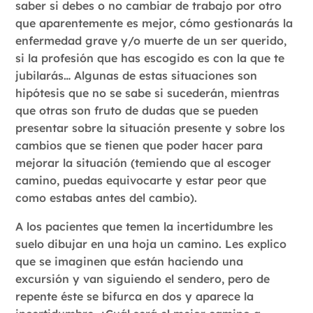
saber si debes o no cambiar de trabajo por otro
que aparentemente es mejor, cómo gestionarás la
enfermedad grave y/o muerte de un ser querido,
si la profesión que has escogido es con la que te
jubilarás… Algunas de estas situaciones son
hipótesis que no se sabe si sucederán, mientras
que otras son fruto de dudas que se pueden
presentar sobre la situación presente y sobre los
cambios que se tienen que poder hacer para
mejorar la situación (temiendo que al escoger
camino, puedas equivocarte y estar peor que
como estabas antes del cambio).
A los pacientes que temen la incertidumbre les
suelo dibujar en una hoja un camino. Les explico
que se imaginen que están haciendo una
excursión y van siguiendo el sendero, pero de
repente éste se bifurca en dos y aparece la