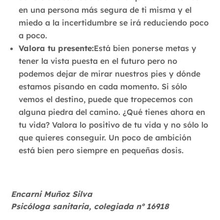
en una persona más segura de ti misma y el
miedo a la incertidumbre se irá reduciendo poco
a poco.
Valora tu presente:
Está bien ponerse metas y
tener la vista puesta en el futuro pero no
podemos dejar de mirar nuestros pies y dónde
estamos pisando en cada momento. Si sólo
vemos el destino, puede que tropecemos con
alguna piedra del camino. ¿Qué tienes ahora en
tu vida? Valora lo positivo de tu vida y no sólo lo
que quieres conseguir. Un poco de ambición
está bien pero siempre en pequeñas dosis.
Encarni Muñoz Silva
Psicóloga sanitaria, colegiada nº 16918