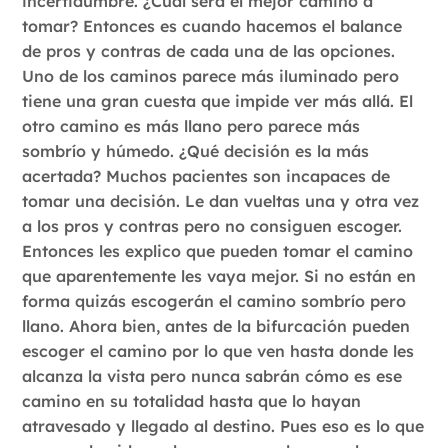
incertidumbre. ¿Cuál será el mejor camino a
tomar? Entonces es cuando hacemos el balance
de pros y contras de cada una de las opciones.
Uno de los caminos parece más iluminado pero
tiene una gran cuesta que impide ver más allá. El
otro camino es más llano pero parece más
sombrío y húmedo. ¿Qué decisión es la más
acertada? Muchos pacientes son incapaces de
tomar una decisión. Le dan vueltas una y otra vez
a los pros y contras pero no consiguen escoger.
Entonces les explico que pueden tomar el camino
que aparentemente les vaya mejor. Si no están en
forma quizás escogerán el camino sombrío pero
llano. Ahora bien, antes de la bifurcación pueden
escoger el camino por lo que ven hasta donde les
alcanza la vista pero nunca sabrán cómo es ese
camino en su totalidad hasta que lo hayan
atravesado y llegado al destino. Pues eso es lo que