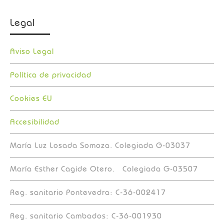
Legal
Aviso Legal
Política de privacidad
Cookies EU
Accesibilidad
María Luz Losada Somoza. Colegiada G-03037
María Esther Cagide Otero. Colegiada G-03507
Reg. sanitario Pontevedra: C-36-002417
Reg. sanitario Cambados: C-36-001930