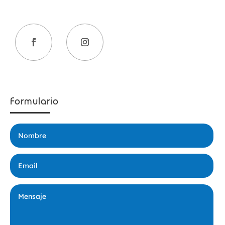
Formulario