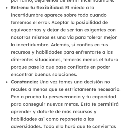
Entrena tu flexibilidad:
El miedo a la
incertidumbre aparece sobre todo cuando
tememos el error. Aceptar la posibilidad de
equivocarnos y dejar de ser tan exigentes con
nosotros mismos es una vía para tolerar mejor
la incertidumbre. Además, si confías en tus
recursos y habilidades para enfrentarte a las
diferentes situaciones, temerás menos el futuro
porque pase lo que pase confiarás en poder
encontrar buenas soluciones.
Constancia:
Una vez tomes una decisión no
recules a menos que se estrictamente necesario.
Pon a prueba tu perseverancia y tu capacidad
para conseguir nuevas metas. Esto te permitirá
aprender y dotarte de más recursos y
habilidades así como reponerte a las
adversidades. Todo ello hará que te conviertas