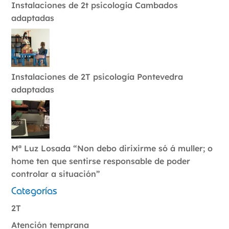
Instalaciones de 2t psicología Cambados
adaptadas
Instalaciones de 2T psicología Pontevedra
adaptadas
Mª Luz Losada “Non debo dirixirme só á muller; o
home ten que sentirse responsable de poder
controlar a situación”
Categorías
2T
Atención temprana