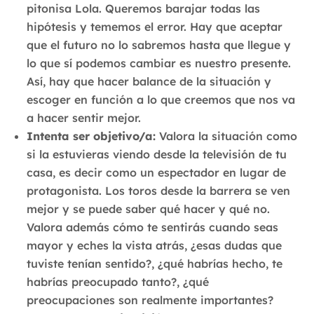
pitonisa Lola. Queremos barajar todas las
hipótesis y tememos el error. Hay que aceptar
que el futuro no lo sabremos hasta que llegue y
lo que sí podemos cambiar es nuestro presente.
Así, hay que hacer balance de la situación y
escoger en función a lo que creemos que nos va
a hacer sentir mejor.
Intenta ser objetivo/a:
Valora la situación como
si la estuvieras viendo desde la televisión de tu
casa, es decir como un espectador en lugar de
protagonista. Los toros desde la barrera se ven
mejor y se puede saber qué hacer y qué no.
Valora además cómo te sentirás cuando seas
mayor y eches la vista atrás, ¿esas dudas que
tuviste tenían sentido?, ¿qué habrías hecho, te
habrías preocupado tanto?, ¿qué
preocupaciones son realmente importantes?