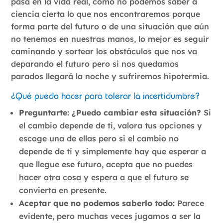
pasa en la vida real, como no podemos saber a
ciencia cierta lo que nos encontraremos porque
forma parte del futuro o de una situación que aún
no tenemos en nuestras manos, lo mejor es seguir
caminando y sortear los obstáculos que nos va
deparando el futuro pero si nos quedamos
parados llegará la noche y sufriremos hipotermia.
¿Qué puedo hacer para tolerar la incertidumbre?
Preguntarte: ¿Puedo cambiar esta situación?
Si
el cambio depende de ti, valora tus opciones y
escoge una de ellas pero si el cambio no
depende de ti y simplemente hay que esperar a
que llegue ese futuro, acepta que no puedes
hacer otra cosa y espera a que el futuro se
convierta en presente.
Aceptar que no podemos saberlo todo:
Parece
evidente, pero muchas veces jugamos a ser la