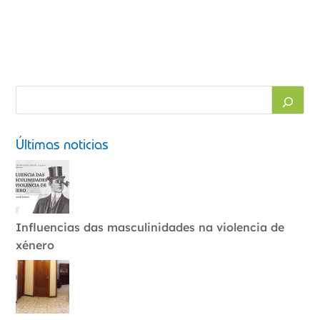
Últimas noticias
Influencias das masculinidades na violencia de
xénero