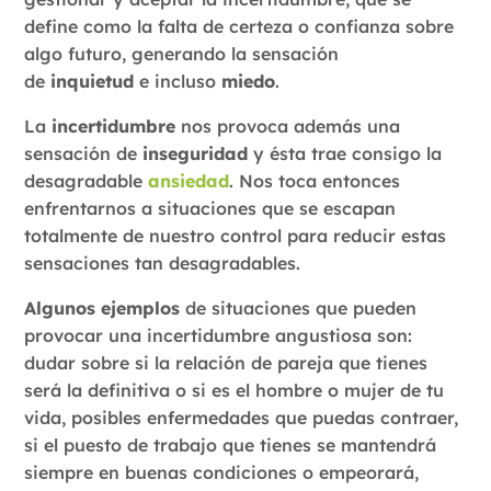
define como la falta de certeza o confianza sobre
algo futuro, generando la sensación
de
inquietud
e incluso
miedo
.
La
incertidumbre
nos provoca además una
sensación de
inseguridad
y ésta trae consigo la
desagradable
ansiedad
. Nos toca entonces
enfrentarnos a situaciones que se escapan
totalmente de nuestro control para reducir estas
sensaciones tan desagradables.
Algunos ejemplos
de situaciones que pueden
provocar una incertidumbre angustiosa son:
dudar sobre si la relación de pareja que tienes
será la definitiva o si es el hombre o mujer de tu
vida, posibles enfermedades que puedas contraer,
si el puesto de trabajo que tienes se mantendrá
siempre en buenas condiciones o empeorará,